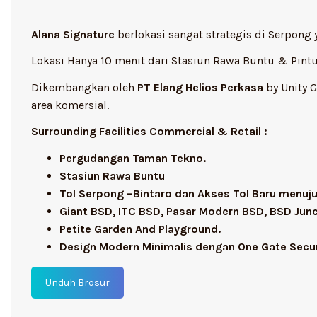
Alana Signature
berlokasi sangat strategis di Serpong
Lokasi Hanya 10 menit dari Stasiun Rawa Buntu & Pintu
Dikembangkan oleh
PT Elang Helios Perkasa
by Unity 
area komersial.
Surrounding Facilities Commercial & Retail :
Pergudangan Taman Tekno.
Stasiun Rawa Buntu
Tol Serpong –Bintaro dan Akses Tol Baru menuju
Giant BSD, ITC BSD, Pasar Modern BSD, BSD Junc
Petite Garden And Playground.
Design Modern Minimalis dengan One Gate Secu
Unduh Brosur