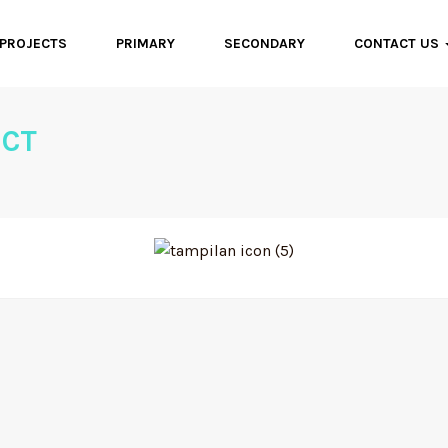
PROJECTS
PRIMARY
SECONDARY
CONTACT US
ECT